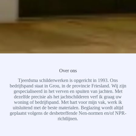
Over ons
Tjeerdsma schilderwerken is opgericht in 1993. Ons
bedrijfspand staat in Grou, in de provincie Friesland. Wij zijn
gespecialiseerd in het verven en spuiten van jachten. Met
dezelfde precisie als het jachtschilderen verf ik graag uw
woning of bedrijfspand. Met hart voor mijn vak, werk ik
uitsluitend met de beste materialen. Beglazing wordt altijd
geplaatst volgens de desbetreffende Nen-normen en/of NPR-
richtlijnen.